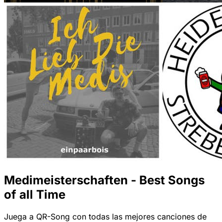
Medimeisterschaften - Best Songs
of all Time
Juega a QR-Song con todas las mejores canciones de