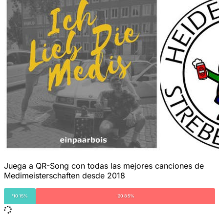
Juega a QR-Song con todas las mejores canciones de
Medimeisterschaften desde 2018
'10 15%
'20 85%