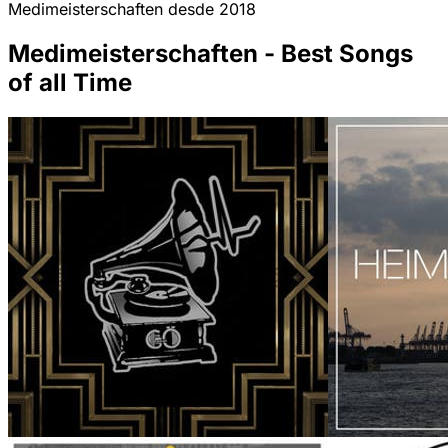
Medimeisterschaften desde 2018
Medimeisterschaften - Best Songs
of all Time