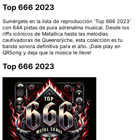
Top 666 2023
Sumérgete en la lista de reproducción 'Top 666 2023'
con 644 pistas de pura adrenalina musical. Desde los
riffs icónicos de Metallica hasta las melodías
cautivadoras de Queensrÿche, esta colección es tu
banda sonora definitiva para el año. ¡Dale play en
QRSong y deja que la música te lleve!
Top 666 2023