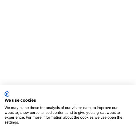
We use cookies
We may place these for analysis of our visitor data, to improve our
website, show personalised content and to give you a great website
experience. For more information about the cookies we use open the
settings.