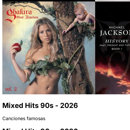
Mixed Hits 90s - 2026
Canciones famosas