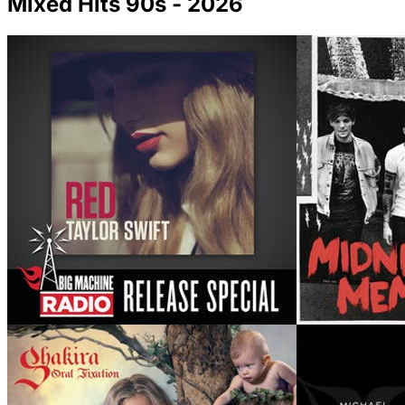
Mixed Hits 90s - 2026