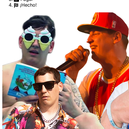
¡Hecho!