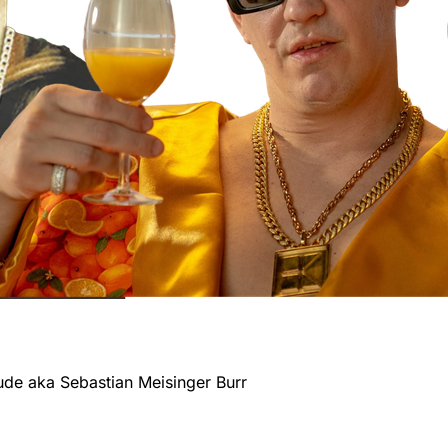
de aka Sebastian Meisinger Burr