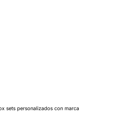
ox sets personalizados con marca