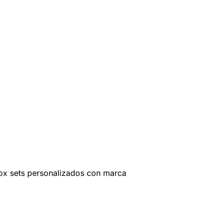
ox sets personalizados con marca