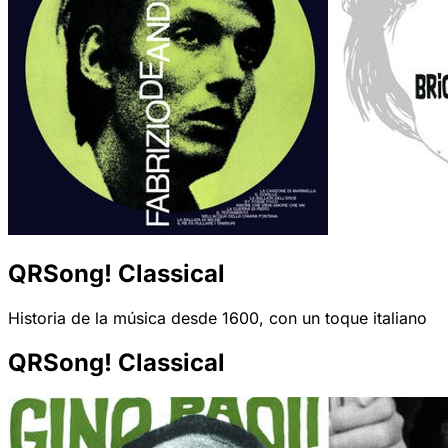
QRSong! Classical
Historia de la música desde 1600, con un toque italiano
QRSong! Classical