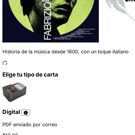
Historia de la música desde 1600, con un toque italiano
Elige tu tipo de carta
Digital
PDF enviado por correo