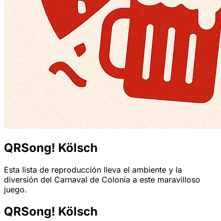
QRSong! Kölsch
Esta lista de reproducción lleva el ambiente y la
diversión del Carnaval de Colonia a este maravilloso
juego.
QRSong! Kölsch