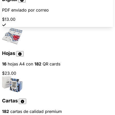
PDF enviado por correo
$13.00
Hojas
16
hojas A4 con
182
QR cards
$23.00
Cartas
182
cartas de calidad premium