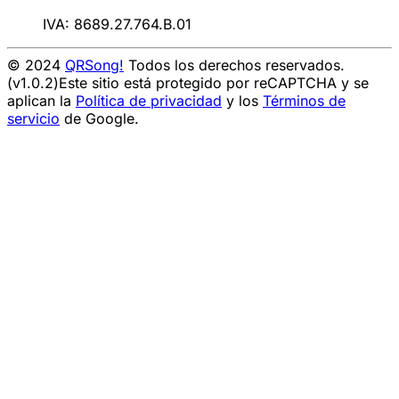
IVA: 8689.27.764.B.01
© 2024
QRSong!
Todos los derechos reservados.
(v1.0.2)
Este sitio está protegido por reCAPTCHA y se
aplican la
Política de privacidad
y los
Términos de
servicio
de Google.