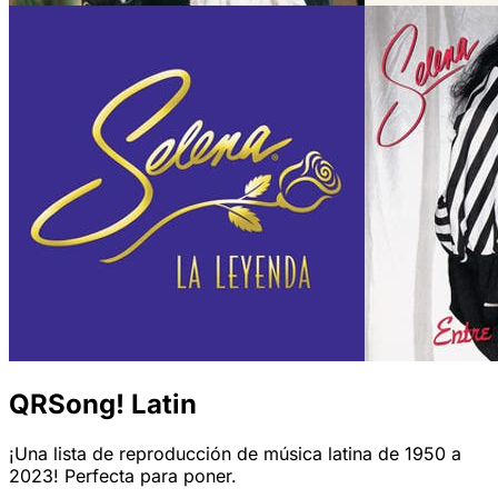
QRSong! Latin
¡Una lista de reproducción de música latina de 1950 a
2023! Perfecta para poner.