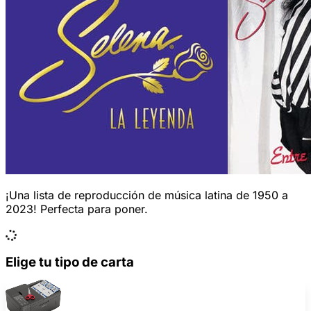
¡Una lista de reproducción de música latina de 1950 a
2023! Perfecta para poner.
Elige tu tipo de carta