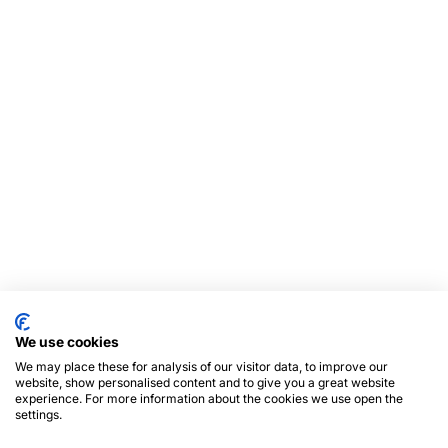
We use cookies
We may place these for analysis of our visitor data, to improve our
website, show personalised content and to give you a great website
experience. For more information about the cookies we use open the
settings.