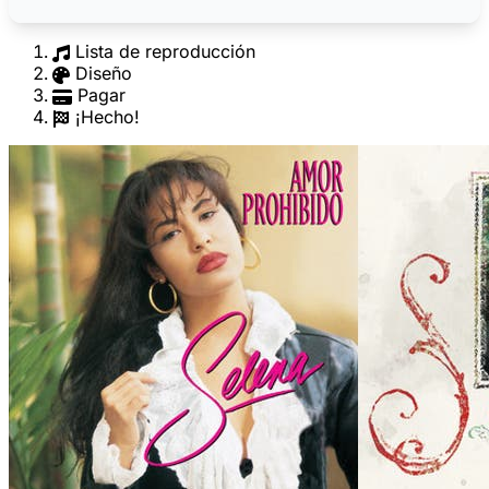
Lista de reproducción
Diseño
Pagar
¡Hecho!