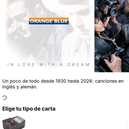
Un poco de todo desde 1930 hasta 2026: canciones en
inglés y alemán.
Elige tu tipo de carta