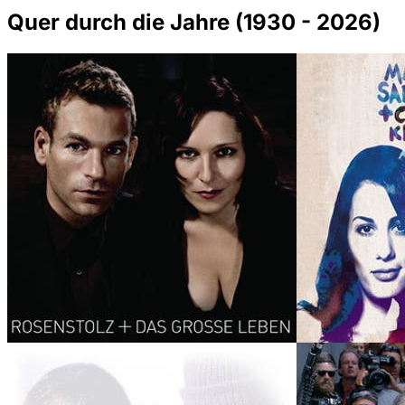
Quer durch die Jahre (1930 - 2026)