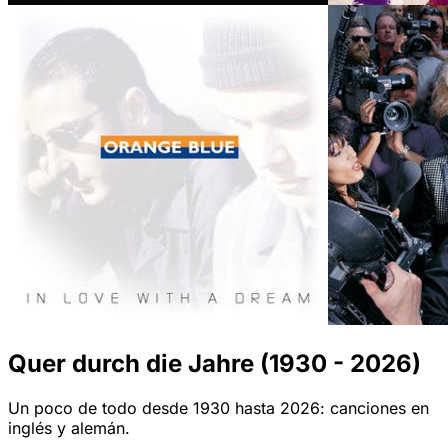
Quer durch die Jahre (1930 - 2026)
Un poco de todo desde 1930 hasta 2026: canciones en
inglés y alemán.