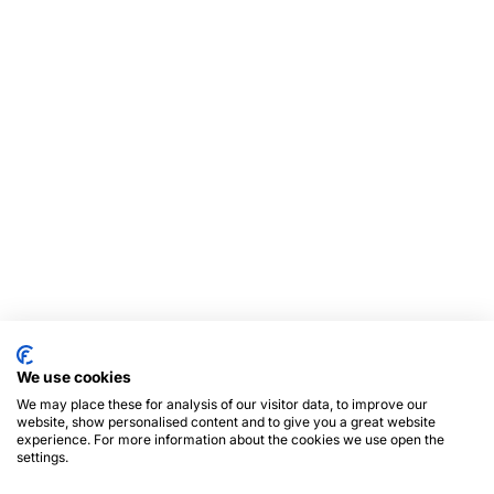
We use cookies
We may place these for analysis of our visitor data, to improve our
website, show personalised content and to give you a great website
experience. For more information about the cookies we use open the
settings.