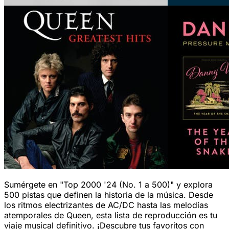
Sumérgete en "Top 2000 '24 (No. 1 a 500)" y explora
500 pistas que definen la historia de la música. Desde
los ritmos electrizantes de AC/DC hasta las melodías
atemporales de Queen, esta lista de reproducción es tu
viaje musical definitivo. ¡Descubre tus favoritos con