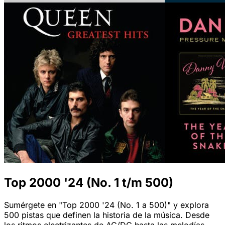
Top 2000 '24 (No. 1 t/m 500)
Sumérgete en "Top 2000 '24 (No. 1 a 500)" y explora
500 pistas que definen la historia de la música. Desde