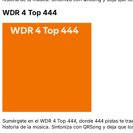
WDR 4 Top 444
Sumérgete en el WDR 4 Top 444, donde 444 pistas te traen 
historia de la música. Sintoniza con QRSong y deja que lo