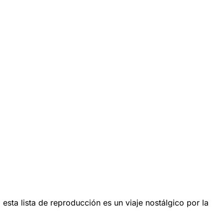
sta lista de reproducción es un viaje nostálgico por la