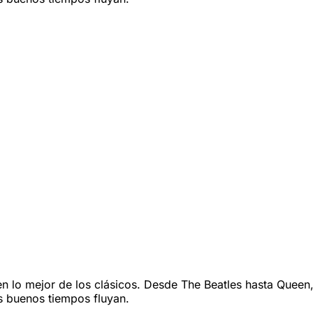
lo mejor de los clásicos. Desde The Beatles hasta Queen, e
s buenos tiempos fluyan.