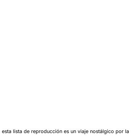
sta lista de reproducción es un viaje nostálgico por la