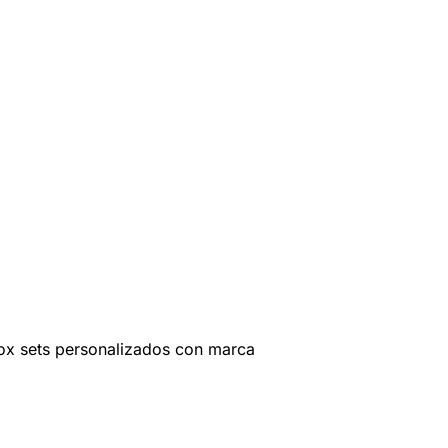
ox sets personalizados con marca