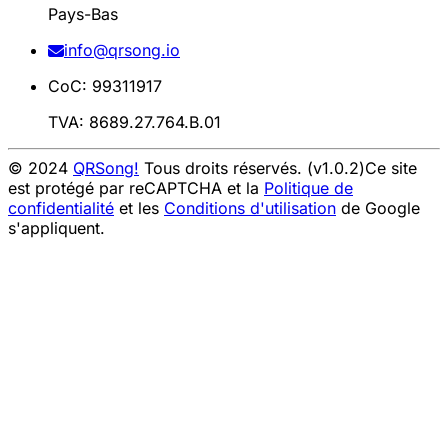
Pays-Bas
info@qrsong.io
CoC: 99311917
TVA: 8689.27.764.B.01
© 2024
QRSong!
Tous droits réservés. (v1.0.2)
Ce site
est protégé par reCAPTCHA et la
Politique de
confidentialité
et les
Conditions d'utilisation
de Google
s'appliquent.