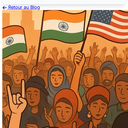
Retour au Blog