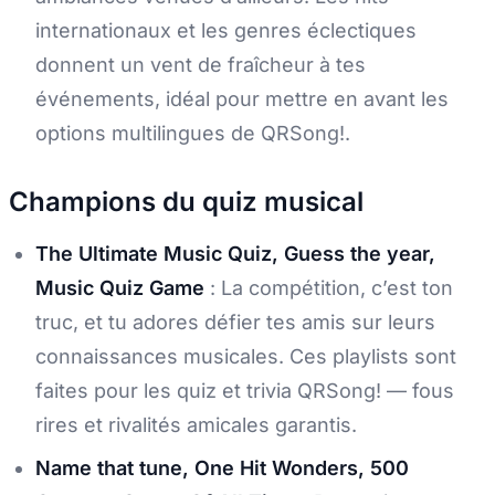
internationaux et les genres éclectiques
donnent un vent de fraîcheur à tes
événements, idéal pour mettre en avant les
options multilingues de QRSong!.
Champions du quiz musical
The Ultimate Music Quiz, Guess the year,
Music Quiz Game
: La compétition, c’est ton
truc, et tu adores défier tes amis sur leurs
connaissances musicales. Ces playlists sont
faites pour les quiz et trivia QRSong! — fous
rires et rivalités amicales garantis.
Name that tune, One Hit Wonders, 500