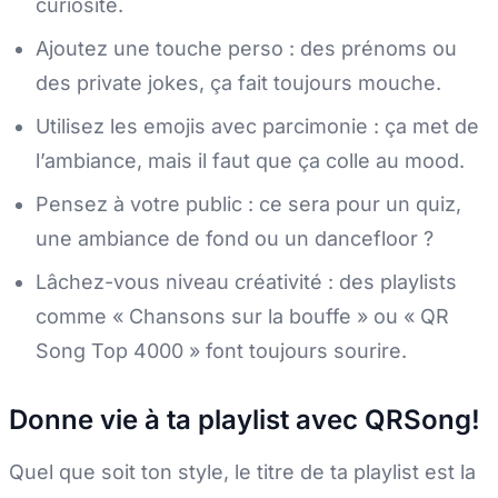
curiosité.
Ajoutez une touche perso : des prénoms ou
des private jokes, ça fait toujours mouche.
Utilisez les emojis avec parcimonie : ça met de
l’ambiance, mais il faut que ça colle au mood.
Pensez à votre public : ce sera pour un quiz,
une ambiance de fond ou un dancefloor ?
Lâchez-vous niveau créativité : des playlists
comme « Chansons sur la bouffe » ou « QR
Song Top 4000 » font toujours sourire.
Donne vie à ta playlist avec QRSong!
Quel que soit ton style, le titre de ta playlist est la