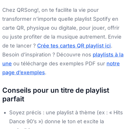
Chez QRSong!, on te facilite la vie pour
transformer n’importe quelle playlist Spotify en
carte QR, physique ou digitale, pour jouer, offrir
ou juste profiter de la musique autrement. Envie
de te lancer ?
Crée tes cartes QR playlist ici
.
Besoin d’inspiration ? Découvre nos
playlists à la
une
ou télécharge des exemples PDF sur
notre
page d’exemples
.
Conseils pour un titre de playlist
parfait
Soyez précis : une playlist à thème (ex : « Hits
Dance 90’s ») donne le ton et excite la