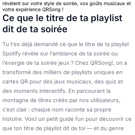
révèlent sur votre style de soirée, vos goûts musicaux et
votre expérience QRSong !
Ce que le titre de ta playlist
dit de ta soirée
Tu t’es déjà demandé ce que le titre de ta playlist
Spotify révèle sur l’ambiance de ta soirée ou
l’énergie de ta soirée jeux ? Chez QRSong!, on a
transformé des milliers de playlists uniques en
cartes QR pour des jeux musicaux, des quiz et
des moments interactifs. En parcourant la
montagne de titres créés par nos utilisateurs,
c’est clair : chaque nom raconte sa propre
histoire. Voici un petit guide fun pour découvrir ce
que ton titre de playlist dit de toi — et du genre