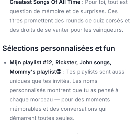
Greatest Songs Of All Time
: Pour toi, tout est
question de mémoire et de surprises. Ces
titres promettent des rounds de quiz corsés et
des droits de se vanter pour les vainqueurs.
Sélections personnalisées et fun
Mijn playlist #12, Rickster, John songs,
Mommy's playlist😍
: Tes playlists sont aussi
uniques que tes invités. Les noms
personnalisés montrent que tu as pensé à
chaque morceau — pour des moments
mémorables et des conversations qui
démarrent toutes seules.