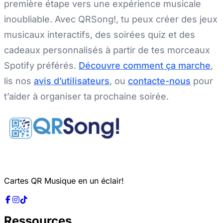
première étape vers une expérience musicale
inoubliable. Avec QRSong!, tu peux créer des jeux
musicaux interactifs, des soirées quiz et des
cadeaux personnalisés à partir de tes morceaux
Spotify préférés.
Découvre comment ça marche
,
lis nos
avis d’utilisateurs
, ou
contacte-nous
pour
t’aider à organiser ta prochaine soirée.
Cartes QR Musique en un éclair!
Ressources