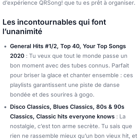
d’expérience QRSong! que tu es prêt à organiser.
Les incontournables qui font
l’unanimité
General Hits #1/2, Top 40, Your Top Songs
2020
: Tu veux que tout le monde passe un
bon moment avec des tubes connus. Parfait
pour briser la glace et chanter ensemble : ces
playlists garantissent une piste de danse
bondée et des sourires à gogo.
Disco Classics, Blues Classics, 80s & 90s
Classics, Classic hits everyone knows
: La
nostalgie, c’est ton arme secrète. Tu sais que
rien ne rassemble mieux qu’un bon vieux hit, et