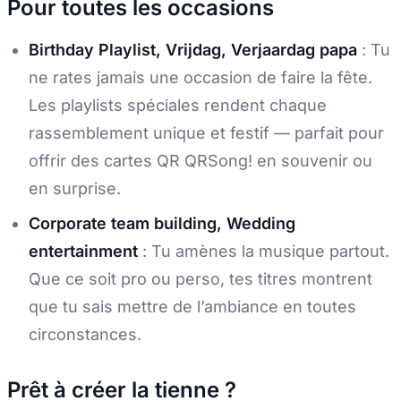
Pour toutes les occasions
Birthday Playlist, Vrijdag, Verjaardag papa
: Tu
ne rates jamais une occasion de faire la fête.
Les playlists spéciales rendent chaque
rassemblement unique et festif — parfait pour
offrir des cartes QR QRSong! en souvenir ou
en surprise.
Corporate team building, Wedding
entertainment
: Tu amènes la musique partout.
Que ce soit pro ou perso, tes titres montrent
que tu sais mettre de l’ambiance en toutes
circonstances.
Prêt à créer la tienne ?