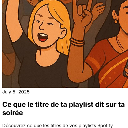
July 5, 2025
Ce que le titre de ta playlist dit sur ta
soirée
Découvrez ce que les titres de vos playlists Spotify