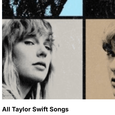
All Taylor Swift Songs