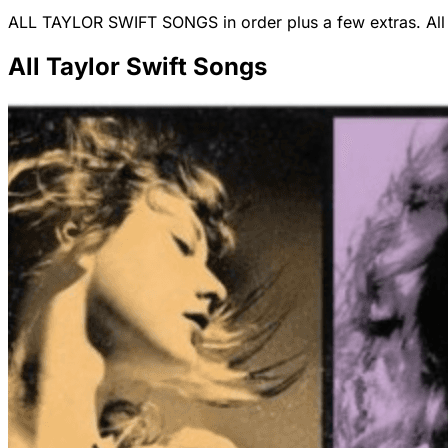
ALL TAYLOR SWIFT SONGS in order plus a few extras. All t
All Taylor Swift Songs