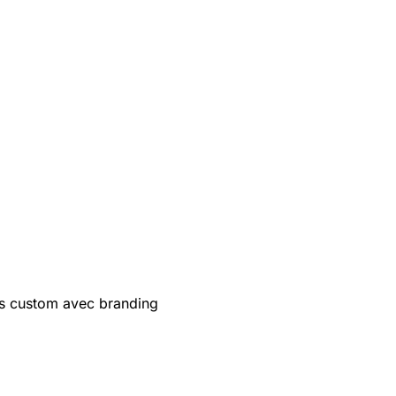
s custom avec branding