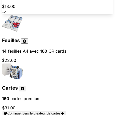
$13.00
Feuilles
14
feuilles A4 avec
160
QR cards
$22.00
Cartes
160
cartes premium
$31.00
Continuer vers le créateur de cartes