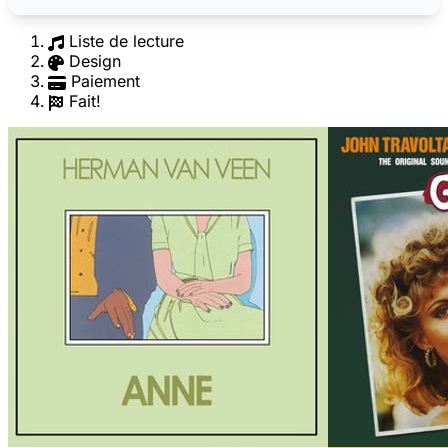
Liste de lecture
Design
Paiement
Fait!