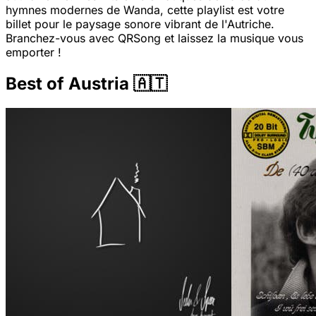
hymnes modernes de Wanda, cette playlist est votre
billet pour le paysage sonore vibrant de l'Autriche.
Branchez-vous avec QRSong et laissez la musique vous
emporter !
Best of Austria 🇦🇹