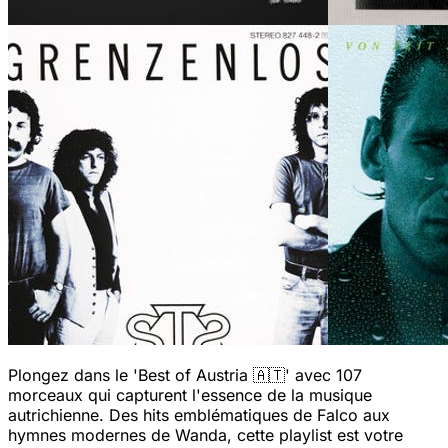
Plongez dans le 'Best of Austria 🇦🇹' avec 107
morceaux qui capturent l'essence de la musique
autrichienne. Des hits emblématiques de Falco aux
hymnes modernes de Wanda, cette playlist est votre