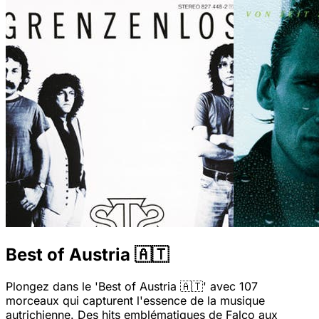
Best of Austria 🇦🇹
Plongez dans le 'Best of Austria 🇦🇹' avec 107
morceaux qui capturent l'essence de la musique
autrichienne. Des hits emblématiques de Falco aux