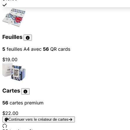
Feuilles
5
feuilles A4 avec
56
QR cards
$19.00
Cartes
56
cartes premium
$22.00
Continuer vers le créateur de cartes