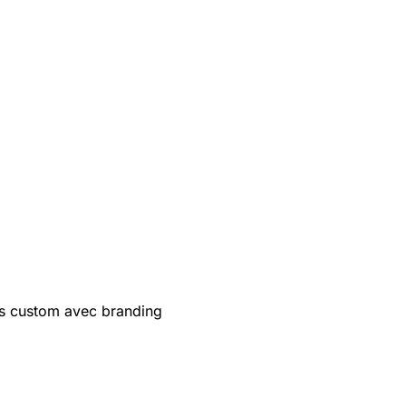
s custom avec branding