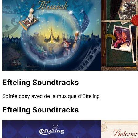
Efteling Soundtracks
Soirée cosy avec de la musique d'Efteling
Efteling Soundtracks