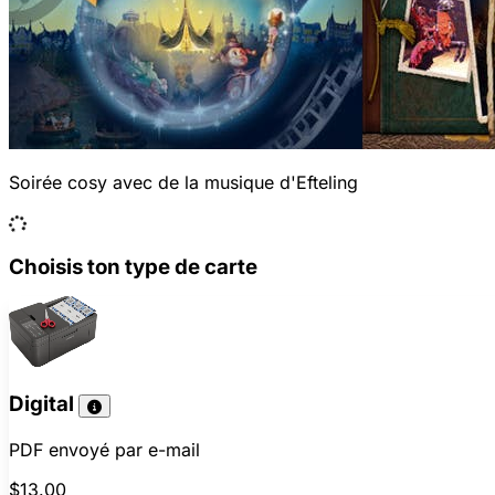
Soirée cosy avec de la musique d'Efteling
Choisis ton type de carte
Digital
PDF envoyé par e-mail
$13.00