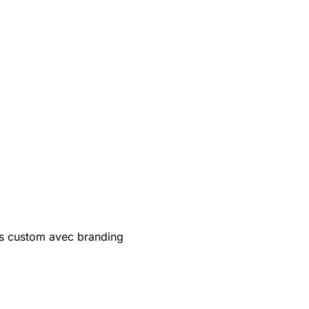
s custom avec branding