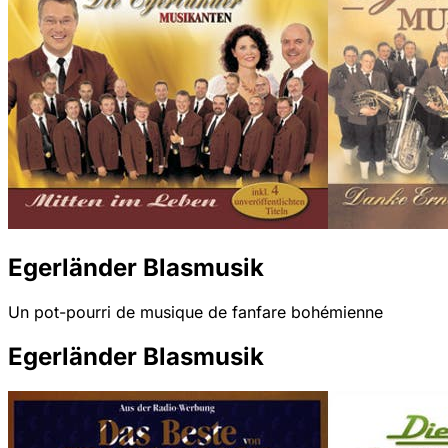
Egerländer Blasmusik
Un pot-pourri de musique de fanfare bohémienne
Egerländer Blasmusik