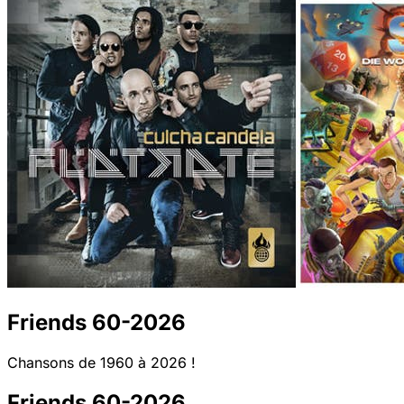
Friends 60-2026
Chansons de 1960 à 2026 !
Friends 60-2026