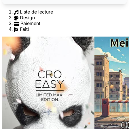
Liste de lecture
Design
Paiement
Fait!