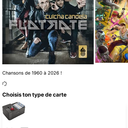
Chansons de 1960 à 2026 !
Choisis ton type de carte