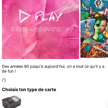
Des années 90 jusqu'à aujourd'hui, on a tout ce qu'il y a
de fun !
Choisis ton type de carte