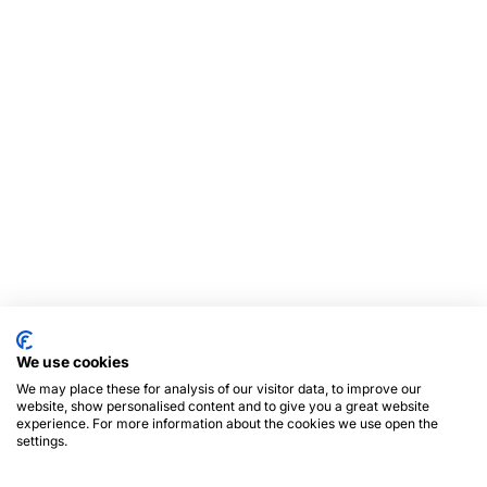
We use cookies
We may place these for analysis of our visitor data, to improve our
website, show personalised content and to give you a great website
experience. For more information about the cookies we use open the
settings.