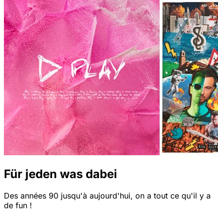
Für jeden was dabei
Des années 90 jusqu'à aujourd'hui, on a tout ce qu'il y a
de fun !