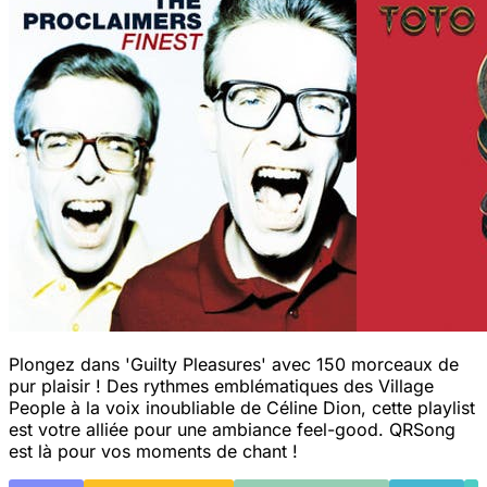
Plongez dans 'Guilty Pleasures' avec 150 morceaux de
pur plaisir ! Des rythmes emblématiques des Village
People à la voix inoubliable de Céline Dion, cette playlist
est votre alliée pour une ambiance feel-good. QRSong
est là pour vos moments de chant !