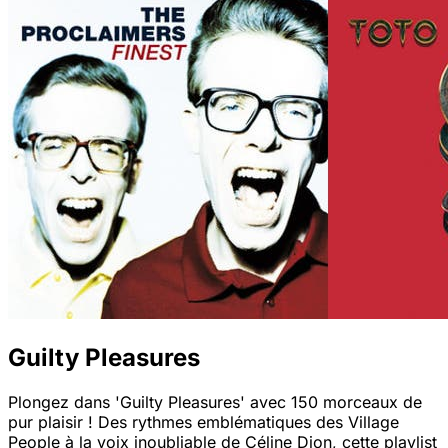
Guilty Pleasures
Plongez dans 'Guilty Pleasures' avec 150 morceaux de
pur plaisir ! Des rythmes emblématiques des Village
People à la voix inoubliable de Céline Dion, cette playlist