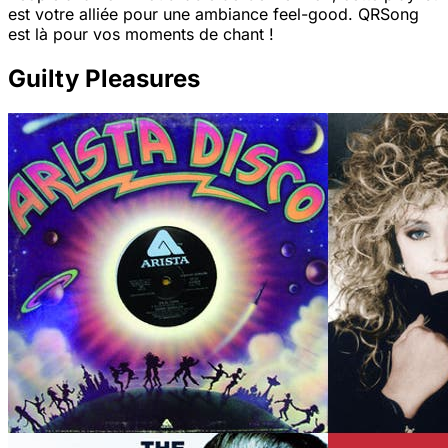
est votre alliée pour une ambiance feel-good. QRSong
est là pour vos moments de chant !
Guilty Pleasures