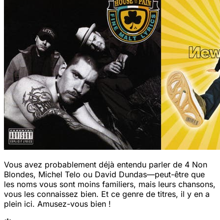
Vous avez probablement déjà entendu parler de 4 Non
Blondes, Michel Telo ou David Dundas—peut-être que
les noms vous sont moins familiers, mais leurs chansons,
vous les connaissez bien. Et ce genre de titres, il y en a
plein ici. Amusez-vous bien !