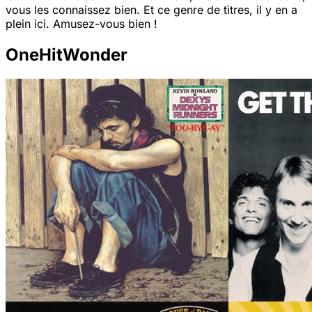
vous les connaissez bien. Et ce genre de titres, il y en a
plein ici. Amusez-vous bien !
OneHitWonder