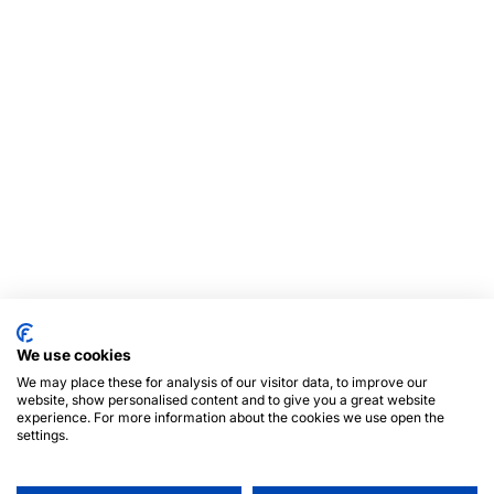
We use cookies
We may place these for analysis of our visitor data, to improve our
website, show personalised content and to give you a great website
experience. For more information about the cookies we use open the
settings.