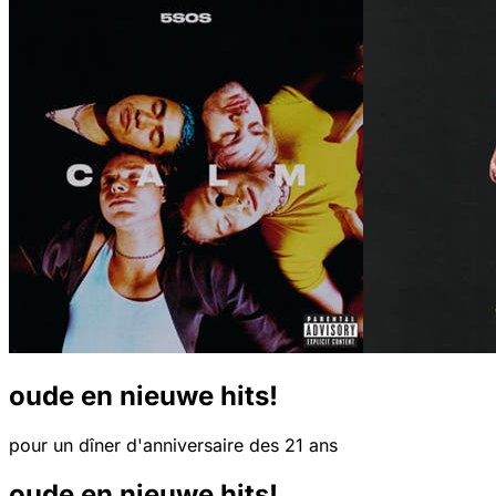
oude en nieuwe hits!
pour un dîner d'anniversaire des 21 ans
oude en nieuwe hits!