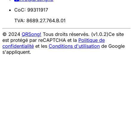
CoC: 99311917
TVA: 8689.27.764.B.01
© 2024
QRSong!
Tous droits réservés. (v1.0.2)
Ce site
est protégé par reCAPTCHA et la
Politique de
confidentialité
et les
Conditions d'utilisation
de Google
s'appliquent.