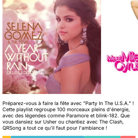
Préparez-vous à faire la fête avec "Party In The U.S.A." !
Cette playlist regroupe 100 morceaux pleins d'énergie,
avec des légendes comme Paramore et blink-182. Que
vous dansiez sur Usher ou chantiez avec The Clash,
QRSong a tout ce qu'il faut pour l'ambiance !