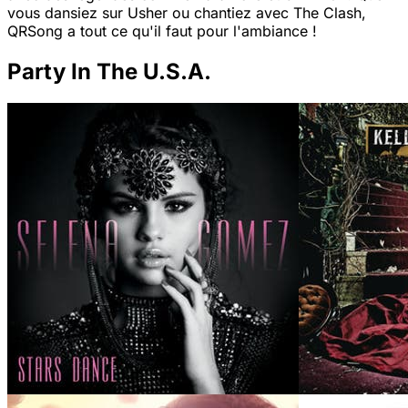
vous dansiez sur Usher ou chantiez avec The Clash,
QRSong a tout ce qu'il faut pour l'ambiance !
Party In The U.S.A.