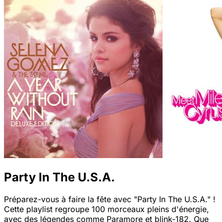
Party In The U.S.A.
Préparez-vous à faire la fête avec "Party In The U.S.A." !
Cette playlist regroupe 100 morceaux pleins d'énergie,
avec des légendes comme Paramore et blink-182. Que