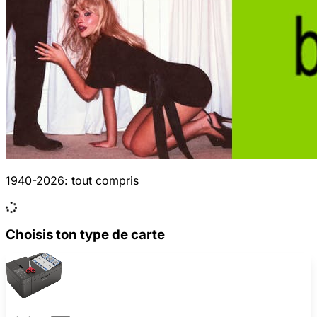
1940-2026: tout compris
Choisis ton type de carte