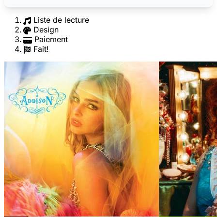
Liste de lecture
Design
Paiement
Fait!