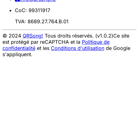
CoC: 99311917
TVA: 8689.27.764.B.01
© 2024
QRSong!
Tous droits réservés. (v1.0.2)
Ce site
est protégé par reCAPTCHA et la
Politique de
confidentialité
et les
Conditions d'utilisation
de Google
s'appliquent.