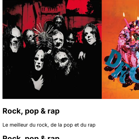
Rock, pop & rap
Le meilleur du rock, de la pop et du rap
Rock, pop & rap