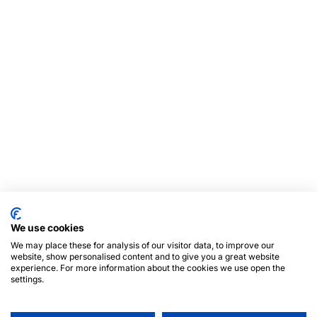
We use cookies
We may place these for analysis of our visitor data, to improve our
website, show personalised content and to give you a great website
experience. For more information about the cookies we use open the
settings.