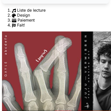
Liste de lecture
Design
Paiement
Fait!