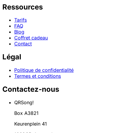
Ressources
Tarifs
FAQ
Blog
Coffret cadeau
Contact
Légal
Politique de confidentialité
Termes et conditions
Contactez-nous
QRSong!
Box A3821
Keurenplein 41