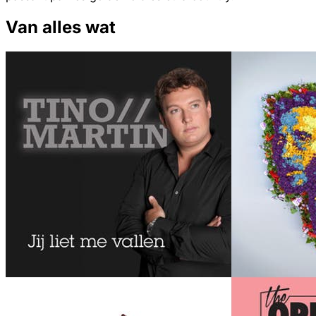
Van alles wat