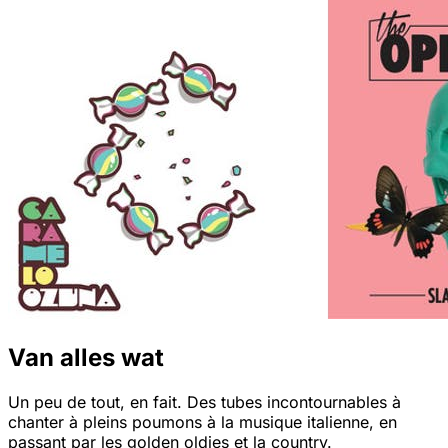
Van alles wat
Un peu de tout, en fait. Des tubes incontournables à
chanter à pleins poumons à la musique italienne, en
passant par les golden oldies et la country.