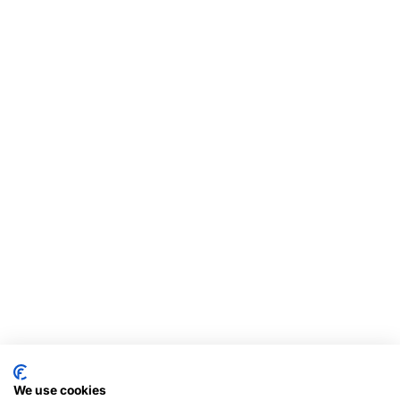
We use cookies