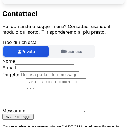
Contattaci
Hai domande o suggerimenti? Contattaci usando il
modulo qui sotto. Ti risponderemo al più presto.
Tipo di richiesta
Privato
Business
Nome
E-mail
Oggetto
Messaggio
Invia messaggio