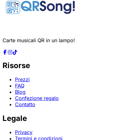
Carte musicali QR in un lampo!
Risorse
Prezzi
FAQ
Blog
Confezione regalo
Contatto
Legale
Privacy
Termini e condizioni