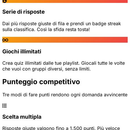
Serie di risposte
Dai più risposte giuste di fila e prendi un badge streak
sulla classifica. Così la sfida resta tosta!
Giochi illimitati
Crea quiz illimitati dalle tue playlist. Giocali tutte le volte
che vuoi con gruppi diversi, senza limiti.
Punteggio competitivo
Tre modi di fare punti rendono ogni domanda avvincente
Scelta multipla
Risposte giuste valgono fino a 1.500 punti. Più veloce