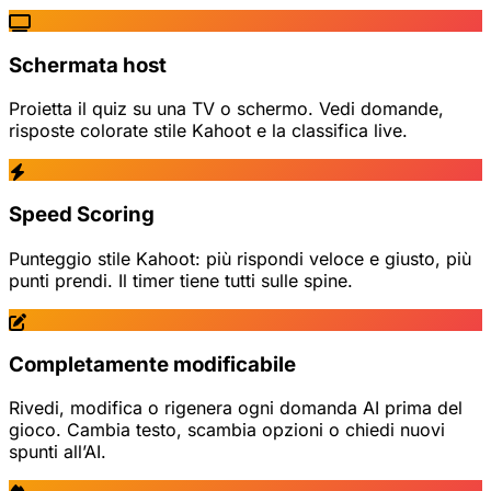
Schermata host
Proietta il quiz su una TV o schermo. Vedi domande,
risposte colorate stile Kahoot e la classifica live.
Speed Scoring
Punteggio stile Kahoot: più rispondi veloce e giusto, più
punti prendi. Il timer tiene tutti sulle spine.
Completamente modificabile
Rivedi, modifica o rigenera ogni domanda AI prima del
gioco. Cambia testo, scambia opzioni o chiedi nuovi
spunti all’AI.