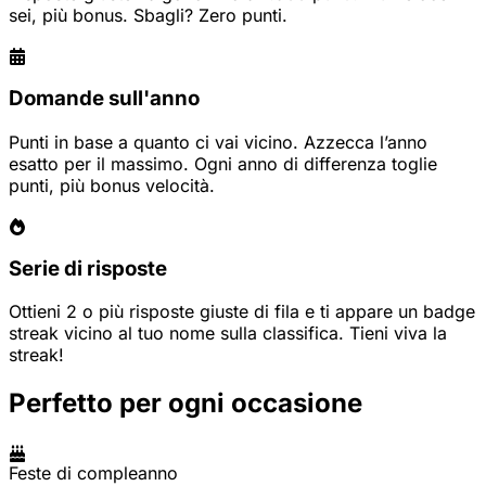
sei, più bonus. Sbagli? Zero punti.
Domande sull'anno
Punti in base a quanto ci vai vicino. Azzecca l’anno
esatto per il massimo. Ogni anno di differenza toglie
punti, più bonus velocità.
Serie di risposte
Ottieni 2 o più risposte giuste di fila e ti appare un badge
streak vicino al tuo nome sulla classifica. Tieni viva la
streak!
Perfetto per ogni occasione
Feste di compleanno