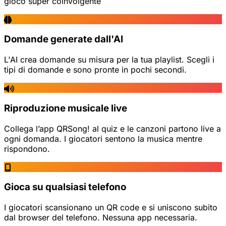
gioco super coinvolgente
Domande generate dall'AI
L'AI crea domande su misura per la tua playlist. Scegli i
tipi di domande e sono pronte in pochi secondi.
Riproduzione musicale live
Collega l’app QRSong! al quiz e le canzoni partono live a
ogni domanda. I giocatori sentono la musica mentre
rispondono.
Gioca su qualsiasi telefono
I giocatori scansionano un QR code e si uniscono subito
dal browser del telefono. Nessuna app necessaria.