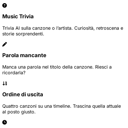
Music Trivia
Trivia AI sulla canzone o l’artista. Curiosità, retroscena e
storie sorprendenti.
Parola mancante
Manca una parola nel titolo della canzone. Riesci a
ricordarla?
Ordine di uscita
Quattro canzoni su una timeline. Trascina quella attuale
al posto giusto.