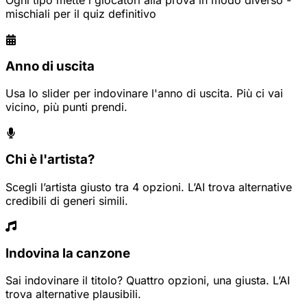
mischiali per il quiz definitivo
Anno di uscita
Usa lo slider per indovinare l'anno di uscita. Più ci vai
vicino, più punti prendi.
Chi è l'artista?
Scegli l’artista giusto tra 4 opzioni. L’AI trova alternative
credibili di generi simili.
Indovina la canzone
Sai indovinare il titolo? Quattro opzioni, una giusta. L’AI
trova alternative plausibili.