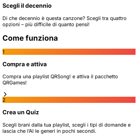
Scegli il decennio
Di che decennio è questa canzone? Scegli tra quattro
opzioni – più difficile di quanto pensi!
Come funziona
1
Compra e attiva
Compra una playlist QRSong! e attiva il pacchetto
QRGames!
2
Crea un Quiz
Scegli brani dalla tua playlist, scegli i tipi di domande e
lascia che l’AI le generi in pochi secondi.