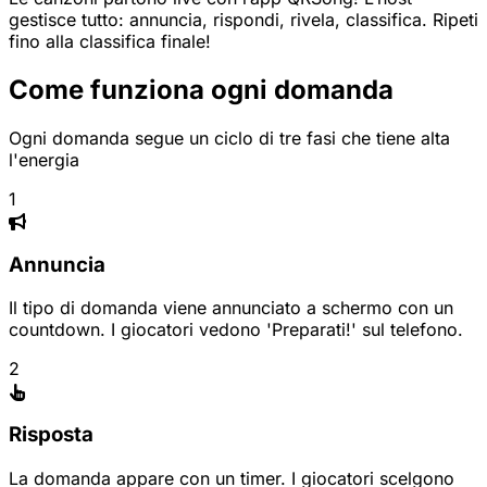
gestisce tutto: annuncia, rispondi, rivela, classifica. Ripeti
fino alla classifica finale!
Come funziona ogni domanda
Ogni domanda segue un ciclo di tre fasi che tiene alta
l'energia
1
Annuncia
Il tipo di domanda viene annunciato a schermo con un
countdown. I giocatori vedono 'Preparati!' sul telefono.
2
Risposta
La domanda appare con un timer. I giocatori scelgono