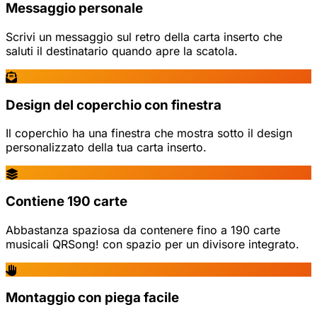
Messaggio personale
Scrivi un messaggio sul retro della carta inserto che
saluti il destinatario quando apre la scatola.
Design del coperchio con finestra
Il coperchio ha una finestra che mostra sotto il design
personalizzato della tua carta inserto.
Contiene 190 carte
Abbastanza spaziosa da contenere fino a 190 carte
musicali QRSong! con spazio per un divisore integrato.
Montaggio con piega facile