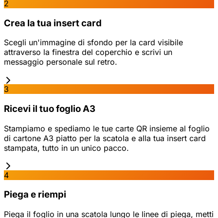
2
Crea la tua insert card
Scegli un'immagine di sfondo per la card visibile
attraverso la finestra del coperchio e scrivi un
messaggio personale sul retro.
3
Ricevi il tuo foglio A3
Stampiamo e spediamo le tue carte QR insieme al foglio
di cartone A3 piatto per la scatola e alla tua insert card
stampata, tutto in un unico pacco.
4
Piega e riempi
Piega il foglio in una scatola lungo le linee di piega, metti