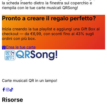
la scheda inserto dietro la finestra sul coperchio e
riempila con le tue carte musicali QRSong!
Pronto a creare il regalo perfetto?
Inizia creando la tua playlist e aggiungi una Gift Box al
checkout — da €6,99, con sconti fino al 43% sugli
ordini con più box.
Crea le tue carte
Carte musicali QR in un lampo!
Risorse