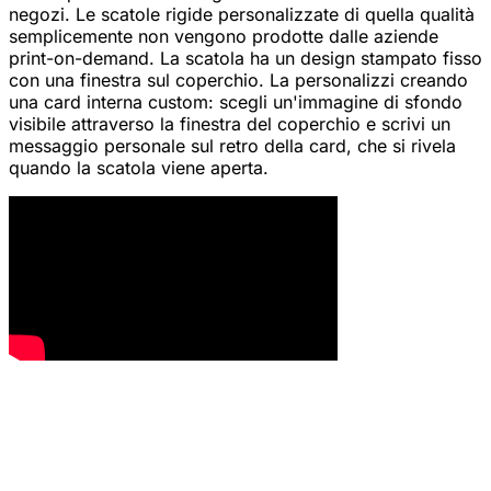
negozi. Le scatole rigide personalizzate di quella qualità
semplicemente non vengono prodotte dalle aziende
print-on-demand. La scatola ha un design stampato fisso
con una finestra sul coperchio. La personalizzi creando
una card interna custom: scegli un'immagine di sfondo
visibile attraverso la finestra del coperchio e scrivi un
messaggio personale sul retro della card, che si rivela
quando la scatola viene aperta.