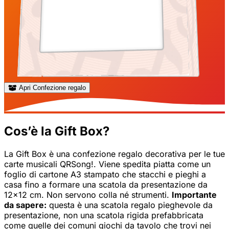
Apri Confezione regalo
Cos’è la Gift Box?
La Gift Box è una confezione regalo decorativa per le tue
carte musicali QRSong!. Viene spedita piatta come un
foglio di cartone A3 stampato che stacchi e pieghi a
casa fino a formare una scatola da presentazione da
12x12 cm. Non servono colla né strumenti.
Importante
da sapere:
questa è una scatola regalo pieghevole da
presentazione, non una scatola rigida prefabbricata
come quelle dei comuni giochi da tavolo che trovi nei