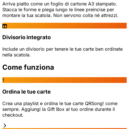
Arriva piatto come un foglio di cartone A3 stampato.
Stacca le forme e piega lungo le linee preincise per
montare la tua scatola. Non servono colla né attrezzi.
Divisorio integrato
Include un divisorio per tenere le tue carte ben ordinate
nella scatola.
Come funziona
1
Ordina le tue carte
Crea una playlist e ordina le tue carte QRSong! come
sempre. Aggiungi la Gift Box al tuo ordine durante il
checkout.