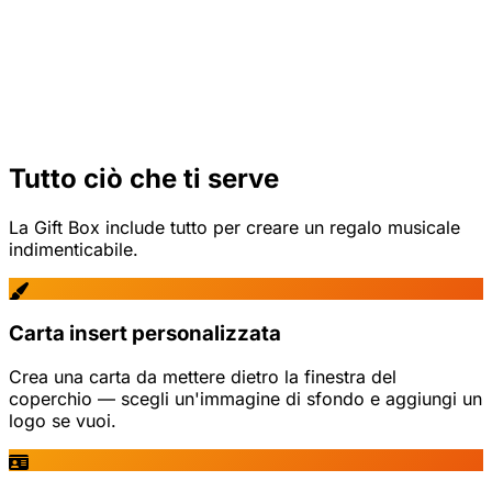
Tutto ciò che ti serve
La Gift Box include tutto per creare un regalo musicale
indimenticabile.
Carta insert personalizzata
Crea una carta da mettere dietro la finestra del
coperchio — scegli un'immagine di sfondo e aggiungi un
logo se vuoi.