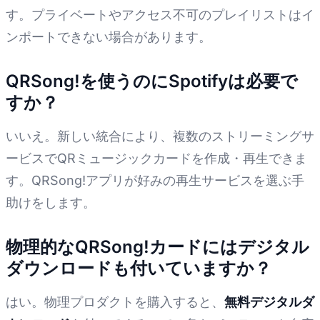
す。プライベートやアクセス不可のプレイリストはイ
ンポートできない場合があります。
QRSong!を使うのにSpotifyは必要で
すか？
いいえ。新しい統合により、複数のストリーミングサ
ービスでQRミュージックカードを作成・再生できま
す。QRSong!アプリが好みの再生サービスを選ぶ手
助けをします。
物理的なQRSong!カードにはデジタル
ダウンロードも付いていますか？
はい。物理プロダクトを購入すると、
無料デジタルダ