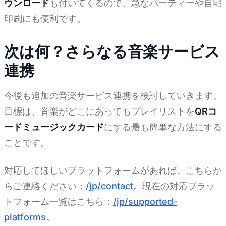
ウンロード
も付いてくるので、急なパーティーや自宅
印刷にも便利です。
次は何？さらなる音楽サービス
連携
今後も追加の音楽サービス連携を検討していきます。
目標は、音楽がどこにあってもプレイリストを
QRコ
ードミュージックカード
にする最も簡単な方法にする
ことです。
対応してほしいプラットフォームがあれば、こちらか
らご連絡ください：
/jp/contact
。現在の対応プラッ
トフォーム一覧はこちら：
/jp/supported-
platforms
。