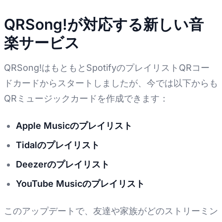
QRSong!が対応する新しい音
楽サービス
QRSong!はもともとSpotifyのプレイリストQRコー
ドカードからスタートしましたが、今では以下からも
QRミュージックカードを作成できます：
Apple Musicのプレイリスト
Tidalのプレイリスト
Deezerのプレイリスト
YouTube Musicのプレイリスト
このアップデートで、友達や家族がどのストリーミン