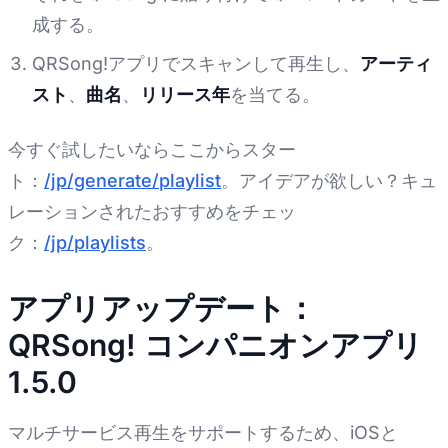
成する。
QRSong!アプリでスキャンして再生し、
アーティ
スト
、
曲名
、
リリース年
を当てる。
今すぐ試したいならここからスター
ト：
/jp/generate/playlist
。アイデアが欲しい？キュ
レーションされたおすすめをチェッ
ク：
/jp/playlists
。
アプリアップデート：
QRSong! コンパニオンアプリ
1.5.0
マルチサービス再生をサポートするため、iOSと