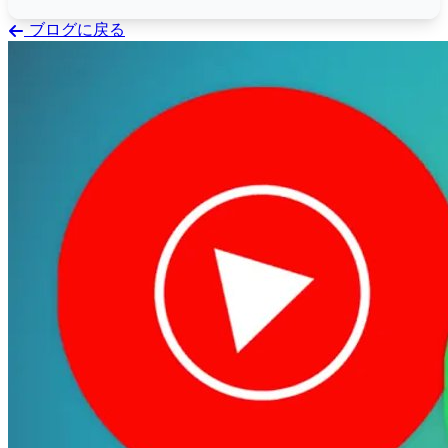
ブログに戻る