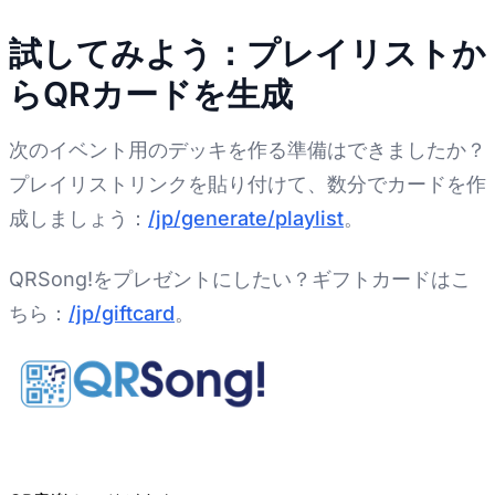
試してみよう：プレイリストか
らQRカードを生成
次のイベント用のデッキを作る準備はできましたか？
プレイリストリンクを貼り付けて、数分でカードを作
成しましょう：
/jp/generate/playlist
。
QRSong!をプレゼントにしたい？ギフトカードはこ
ちら：
/jp/giftcard
。