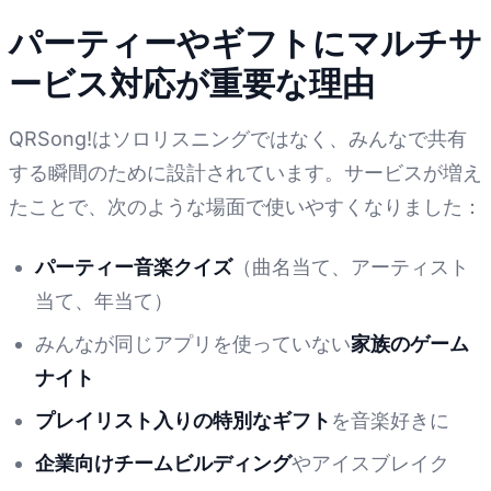
パーティーやギフトにマルチサ
ービス対応が重要な理由
QRSong!はソロリスニングではなく、みんなで共有
する瞬間のために設計されています。サービスが増え
たことで、次のような場面で使いやすくなりました：
パーティー音楽クイズ
（曲名当て、アーティスト
当て、年当て）
みんなが同じアプリを使っていない
家族のゲーム
ナイト
プレイリスト入りの特別なギフト
を音楽好きに
企業向けチームビルディング
やアイスブレイク