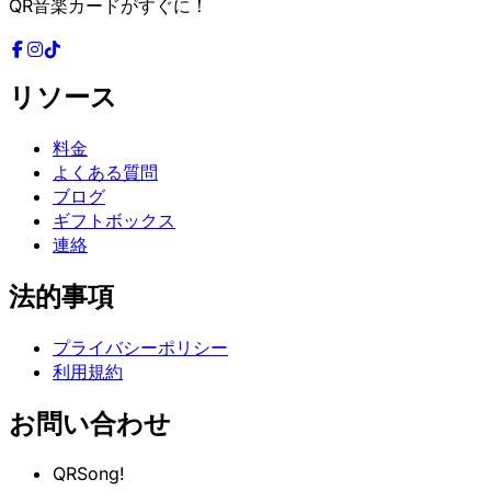
QR音楽カードがすぐに！
リソース
料金
よくある質問
ブログ
ギフトボックス
連絡
法的事項
プライバシーポリシー
利用規約
お問い合わせ
QRSong!