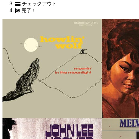
チェックアウト
完了！