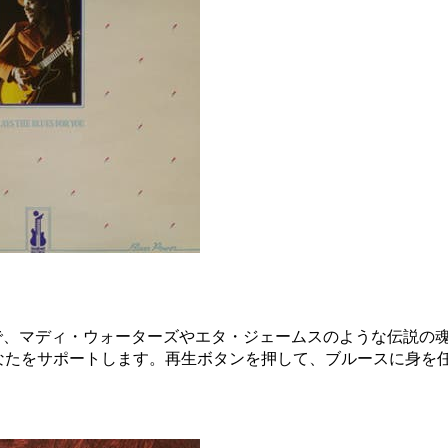
に飛び込んで、マディ・ウォーターズやエタ・ジェームスのような伝
あなたをサポートします。再生ボタンを押して、ブルースに身を