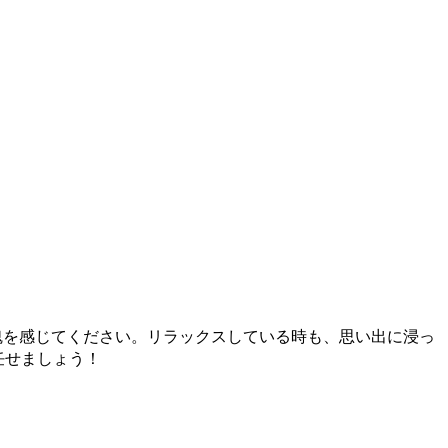
説の魂を感じてください。リラックスしている時も、思い出に浸っ
任せましょう！