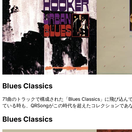
Blues Classics
71曲のトラックで構成された「Blues Classics」
ている時も、QRSongがこの時代を超えたコレクションで
Blues Classics