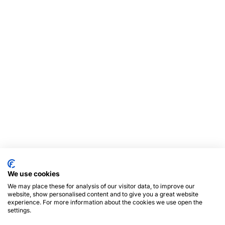
We use cookies
We may place these for analysis of our visitor data, to improve our
website, show personalised content and to give you a great website
experience. For more information about the cookies we use open the
settings.