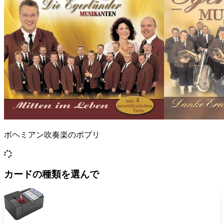
ボヘミアン吹奏楽のポプリ
カードの種類を選んで