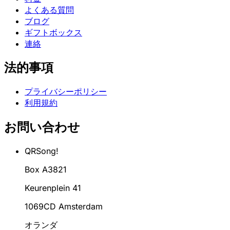
よくある質問
ブログ
ギフトボックス
連絡
法的事項
プライバシーポリシー
利用規約
お問い合わせ
QRSong!
Box A3821
Keurenplein 41
1069CD Amsterdam
オランダ