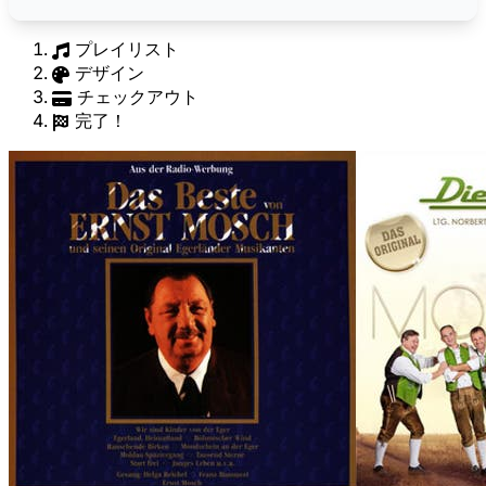
プレイリスト
デザイン
チェックアウト
完了！