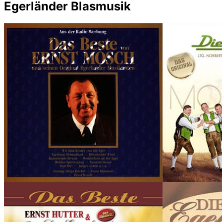
Egerländer Blasmusik