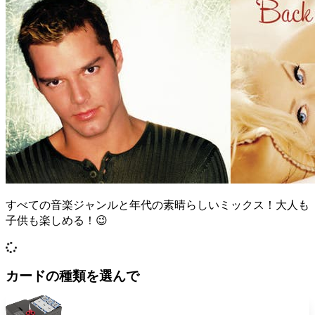
すべての音楽ジャンルと年代の素晴らしいミックス！大人も
子供も楽しめる！😉
カードの種類を選んで