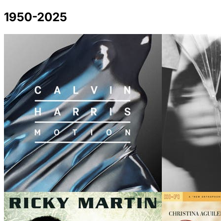
1950-2025