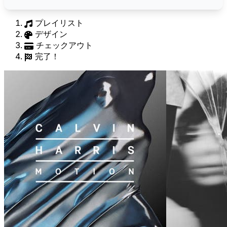
プレイリスト
デザイン
チェックアウト
完了！