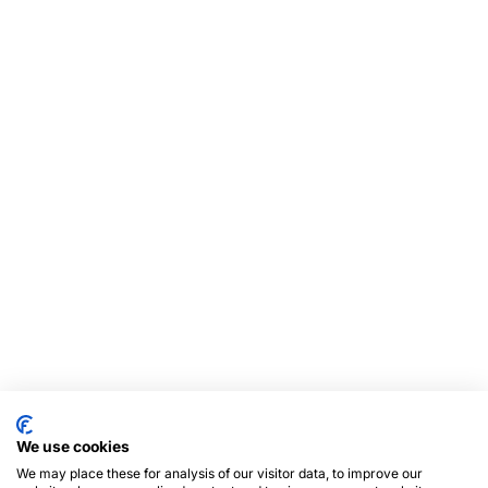
We use cookies
We may place these for analysis of our visitor data, to improve our