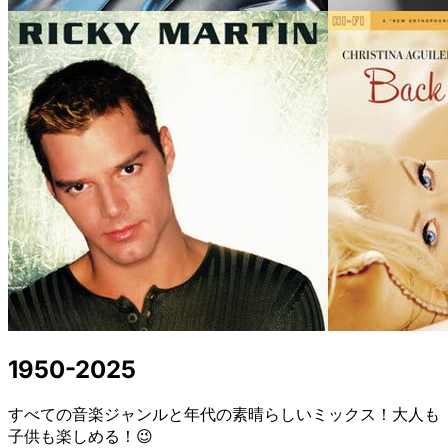
1950-2025
すべての音楽ジャンルと年代の素晴らしいミックス！大人も
子供も楽しめる！😉