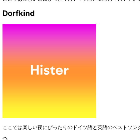
Dorfkind
ここでは楽しい夜にぴったりのドイツ語と英語のベストソン