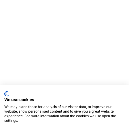
We use cookies
We may place these for analysis of our visitor data, to improve our
website, show personalised content and to give you a great website
experience. For more information about the cookies we use open the
settings.