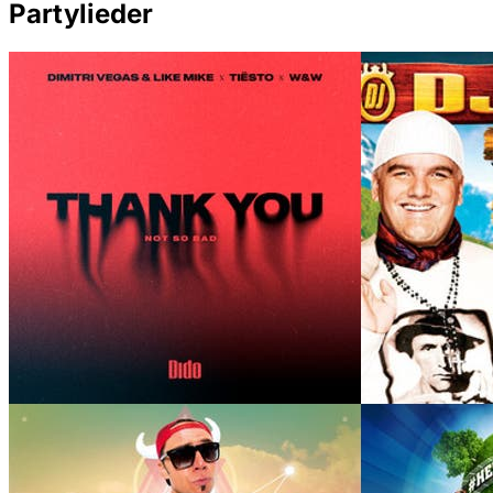
Partylieder