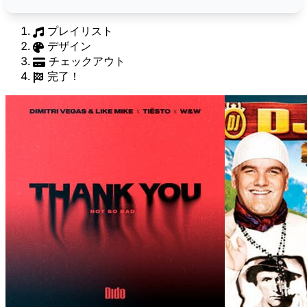
プレイリスト
デザイン
チェックアウト
完了！