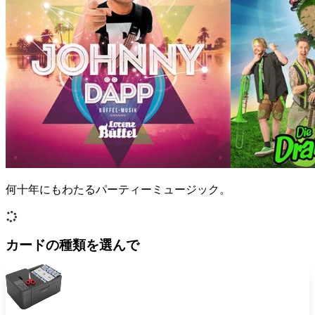
何十年にもわたるパーティーミュージック。
カードの種類を選んで