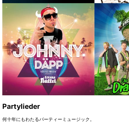
Partylieder
何十年にもわたるパーティーミュージック。