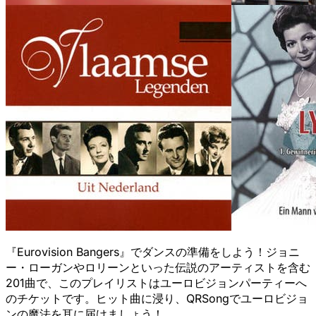
『Eurovision Bangers』でダンスの準備をしよう！ジョニ
ー・ローガンやロリーンといった伝説のアーティストを含む
201曲で、このプレイリストはユーロビジョンパーティーへ
のチケットです。ヒット曲に浸り、QRSongでユーロビジョ
ンの魔法を耳に届けましょう！