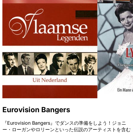
Eurovision Bangers
『Eurovision Bangers』でダンスの準備をしよう！ジョニ
ー・ローガンやロリーンといった伝説のアーティストを含む