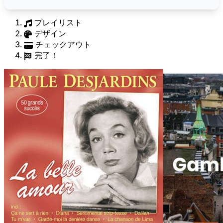
プレイリスト
デザイン
チェックアウト
完了！