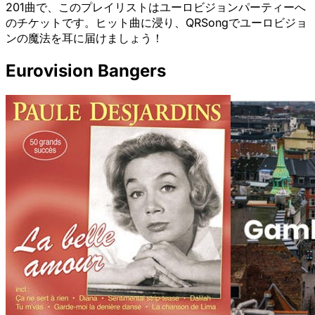
201曲で、このプレイリストはユーロビジョンパーティーへ
のチケットです。ヒット曲に浸り、QRSongでユーロビジョ
ンの魔法を耳に届けましょう！
Eurovision Bangers