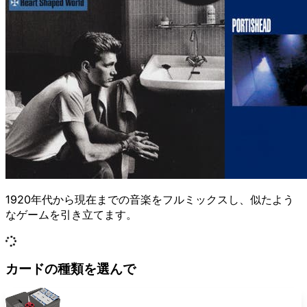
1920年代から現在までの音楽をフルミックスし、似たよう
なゲームを引き立てます。
カードの種類を選んで