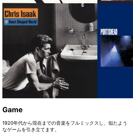
Game
1920年代から現在までの音楽をフルミックスし、似たよう
なゲームを引き立てます。