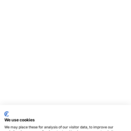
We use cookies
We may place these for analysis of our visitor data, to improve our