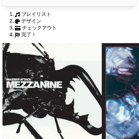
プレイリスト
デザイン
チェックアウト
完了！