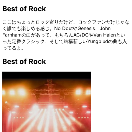
Best of Rock
ここはちょっとロック寄りだけど、ロックファンだけじゃな
く誰でも楽しめる感じ。No DoutやGenesis、John
Farnhamの曲があって、もちろんAC/DCやVan Halenとい
った定番クラシック、そして結構新しいYungbludの曲も入
ってるよ。
Best of Rock