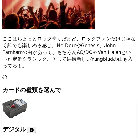
ここはちょっとロック寄りだけど、ロックファンだけじゃな
く誰でも楽しめる感じ。No DoutやGenesis、John
Farnhamの曲があって、もちろんAC/DCやVan Halenとい
った定番クラシック、そして結構新しいYungbludの曲も入
ってるよ。
カードの種類を選んで
デジタル