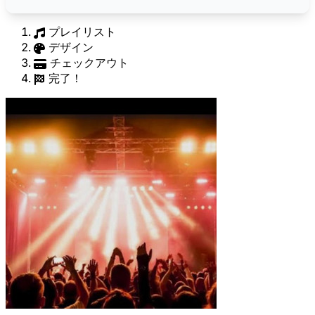
プレイリスト
デザイン
チェックアウト
完了！