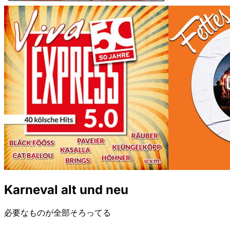
Karneval alt und neu
必要なものが全部そろってる