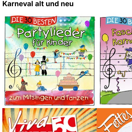
Karneval alt und neu