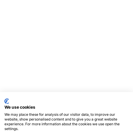
We use cookies
We may place these for analysis of our visitor data, to improve our
website, show personalised content and to give you a great website
experience. For more information about the cookies we use open the
settings.