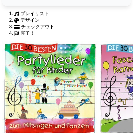
プレイリスト
デザイン
チェックアウト
完了！