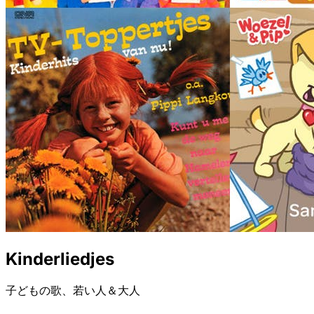
Kinderliedjes
子どもの歌、若い人＆大人