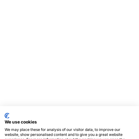
We use cookies
We may place these for analysis of our visitor data, to improve our
website, show personalised content and to give you a great website