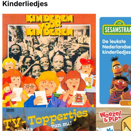
Kinderliedjes