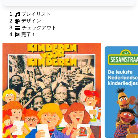
プレイリスト
デザイン
チェックアウト
完了！