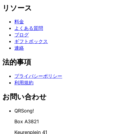
リソース
料金
よくある質問
ブログ
ギフトボックス
連絡
法的事項
プライバシーポリシー
利用規約
お問い合わせ
QRSong!
Box A3821
Keurenplein 41