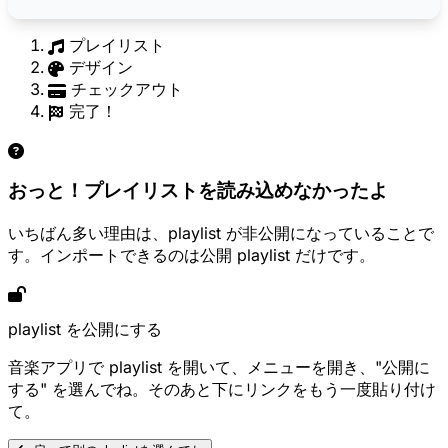
プレイリスト
デザイン
チェックアウト
完了！
おっと！プレイリストを読み込めなかったよ
いちばん多い理由は、playlist が非公開になっていることで
す。インポートできるのは公開 playlist だけです。
playlist を公開にする
音楽アプリで playlist を開いて、メニューを開き、"公開に
する" を選んでね。そのあと下にリンクをもう一度貼り付け
て。