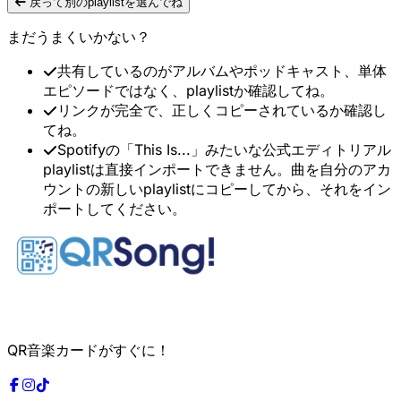
戻って別のplaylistを選んでね
まだうまくいかない？
共有しているのがアルバムやポッドキャスト、単体
エピソードではなく、playlistか確認してね。
リンクが完全で、正しくコピーされているか確認し
てね。
Spotifyの「This Is...」みたいな公式エディトリアル
playlistは直接インポートできません。曲を自分のアカ
ウントの新しいplaylistにコピーしてから、それをイン
ポートしてください。
QR音楽カードがすぐに！