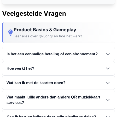
Veelgestelde Vragen
Product Basics & Gameplay
Leer alles over QRSong! en hoe het werkt
Is het een eenmalige betaling of een abonnement?
Hoe werkt het?
Wat kan ik met de kaarten doen?
Wat maakt jullie anders dan andere QR muziekkaart
services?
Kan ik korting krijgen door mijn playlist te delen?