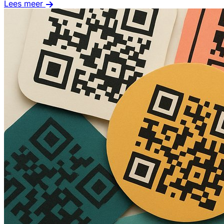
Lees meer