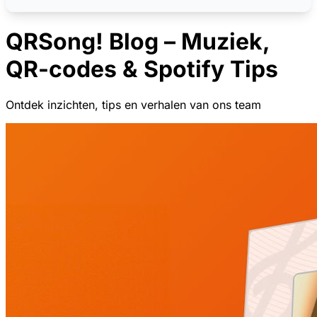
QRSong! Blog – Muziek,
QR-codes & Spotify Tips
Ontdek inzichten, tips en verhalen van ons team