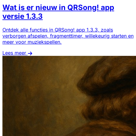
Wat is er nieuw in QRSong! app
versie 1.3.3
Ontdek alle functies in QRSong! app 1.3.3, zoals
verborgen afspelen, fragmenttimer, willekeurig starten en
meer voor muziekspellen.
Lees meer