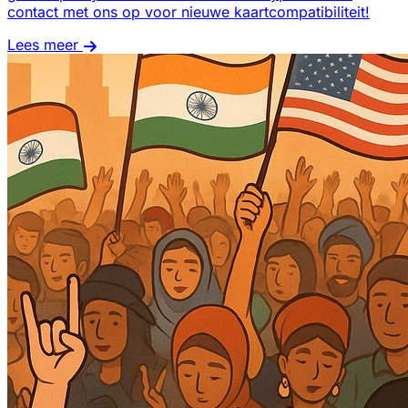
contact met ons op voor nieuwe kaartcompatibiliteit!
Lees meer