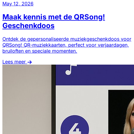
May 12, 2026
Maak kennis met de QRSong!
Geschenkdoos
Ontdek de gepersonaliseerde muziekgeschenkdoos voor
QRSong! QR-muziekkaarten, perfect voor verjaardagen,
bruiloften en speciale momenten.
Lees meer