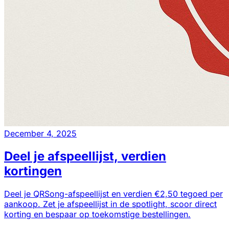
December 4, 2025
Deel je afspeellijst, verdien
kortingen
Deel je QRSong-afspeellijst en verdien €2,50 tegoed per
aankoop. Zet je afspeellijst in de spotlight, scoor direct
korting en bespaar op toekomstige bestellingen.