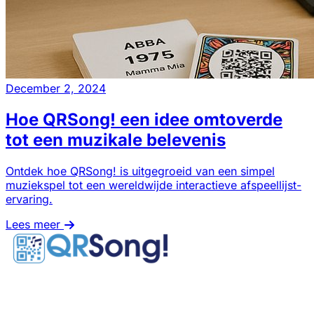
December 2, 2024
Hoe QRSong! een idee omtoverde
tot een muzikale belevenis
Ontdek hoe QRSong! is uitgegroeid van een simpel
muziekspel tot een wereldwijde interactieve afspeellijst-
ervaring.
Lees meer