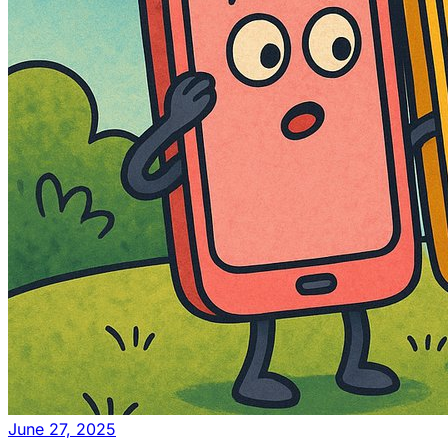
June 27, 2025