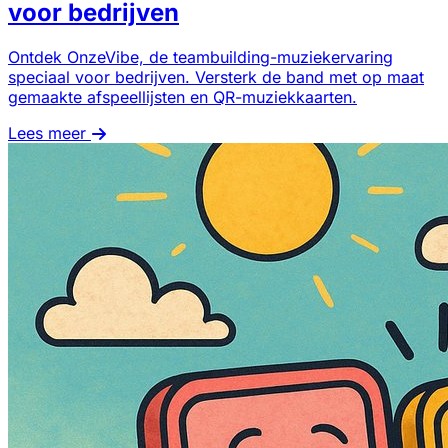
voor bedrijven
Ontdek OnzeVibe, de teambuilding-muziekervaring
speciaal voor bedrijven. Versterk de band met op maat
gemaakte afspeellijsten en QR-muziekkaarten.
Lees meer