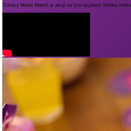
Zobacz Music Match w akcji na tym szybkim filmiku inst