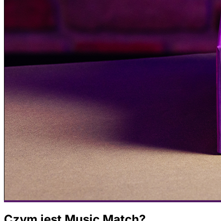
Czym jest Music Match?