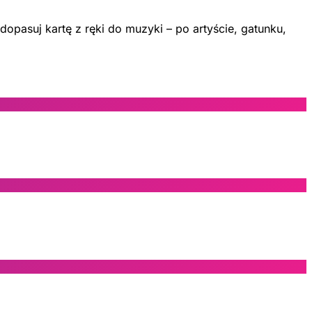
dopasuj kartę z ręki do muzyki – po artyście, gatunku,