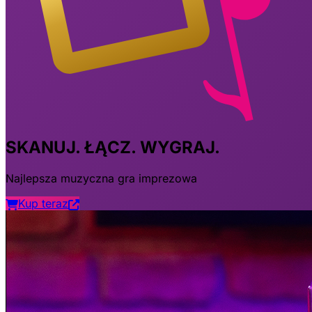
SKANUJ. ŁĄCZ. WYGRAJ.
Najlepsza muzyczna gra imprezowa
Kup teraz