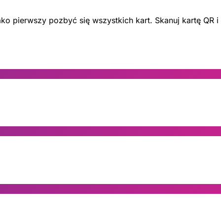
ko pierwszy pozbyć się wszystkich kart. Skanuj kartę QR i 