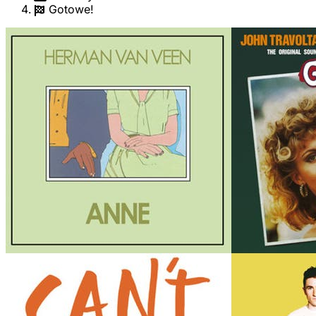
Gotowe!