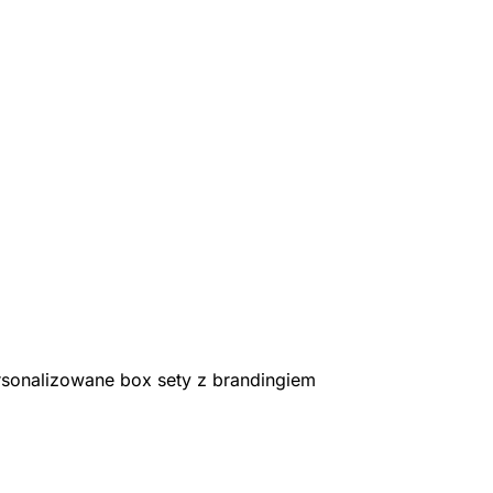
rsonalizowane box sety z brandingiem