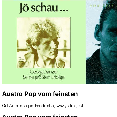
Austro Pop vom feinsten
Od Ambrosa po Fendricha, wszystko jest