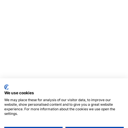
We use cookies
We may place these for analysis of our visitor data, to improve our
website, show personalised content and to give you a great website
experience. For more information about the cookies we use open the
settings.