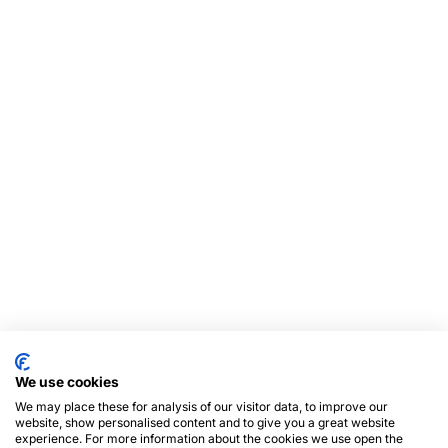
We use cookies
We may place these for analysis of our visitor data, to improve our
website, show personalised content and to give you a great website
experience. For more information about the cookies we use open the