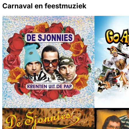
Carnaval en feestmuziek