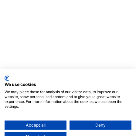
We use cookies
We may place these for analysis of our visitor data, to improve our
website, show personalised content and to give you a great website
experience. For more information about the cookies we use open the
settings.
Accept all
Deny