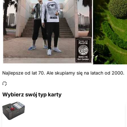
Najlepsze od lat 70. Ale skupiamy się na latach od 2000.
Wybierz swój typ karty