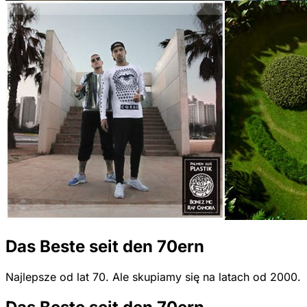
Das Beste seit den 70ern
Najlepsze od lat 70. Ale skupiamy się na latach od 2000.