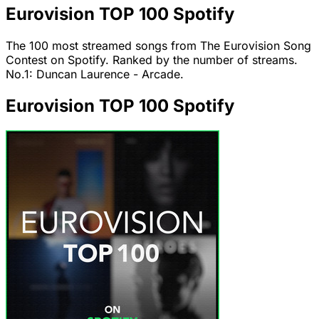
Eurovision TOP 100 Spotify
The 100 most streamed songs from The Eurovision Song
Contest on Spotify. Ranked by the number of streams.
No.1: Duncan Laurence - Arcade.
Eurovision TOP 100 Spotify