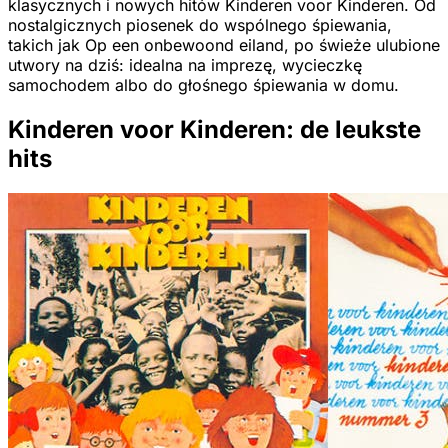
klasycznych i nowych hitów Kinderen voor Kinderen. Od
nostalgicznych piosenek do wspólnego śpiewania,
takich jak Op een onbewoond eiland, po świeże ulubione
utwory na dziś: idealna na imprezę, wycieczkę
samochodem albo do głośnego śpiewania w domu.
Kinderen voor Kinderen: de leukste
hits