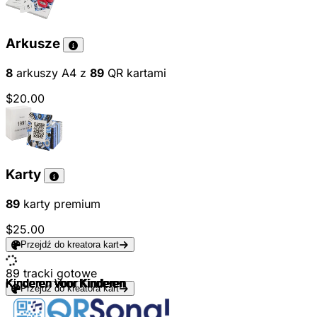
Arkusze
8
arkuszy A4 z
89
QR kartami
$20.00
Karty
89
karty premium
$25.00
Przejdź do kreatora kart
89
tracki gotowe
Kinderen voor Kinderen
Kinderen voor Kinderen
Kinderen voor Kinderen
Kinderen Voor Kinderen
Kinderen voor Kinderen
Kinderen voor Kinderen
Kinderen voor Kinderen
Kinderen voor Kinderen
Kinderen voor Kinderen
Kinderen voor Kinderen
Kinderen voor Kinderen
Kinderen voor Kinderen
Kinderen voor Kinderen
Kinderen voor Kinderen
Kinderen voor Kinderen
Kinderen voor Kinderen
Kinderen voor Kinderen
Kinderen voor Kinderen
Kinderen voor Kinderen
Kinderen voor Kinderen
Kinderen voor Kinderen
Kinderen voor Kinderen
Kinderen voor Kinderen
Kinderen voor Kinderen
Kinderen voor Kinderen
Kinderen voor Kinderen
Kinderen voor Kinderen
Kinderen voor Kinderen
Kinderen voor Kinderen
Kinderen voor Kinderen
Kinderen voor Kinderen
Kinderen voor Kinderen
Kinderen voor Kinderen
Kinderen voor Kinderen
Kinderen voor Kinderen
Kinderen voor Kinderen
Kinderen voor Kinderen
Kinderen voor Kinderen
Kinderen voor Kinderen
Kinderen voor Kinderen
Kinderen voor Kinderen
Kinderen voor Kinderen
Kinderen voor Kinderen
Kinderen voor Kinderen
Kinderen voor Kinderen
Kinderen voor Kinderen
Kinderen voor Kinderen
Kinderen voor Kinderen
Kinderen voor Kinderen
Kinderen voor Kinderen
Kinderen voor Kinderen
Kinderen voor Kinderen
Kinderen voor Kinderen
Kinderen voor Kinderen
Kinderen voor Kinderen
Kinderen voor Kinderen
Kinderen voor Kinderen
Kinderen voor Kinderen
Kinderen voor Kinderen
Kinderen voor Kinderen
Kinderen voor Kinderen
Kinderen voor Kinderen
Kinderen voor Kinderen
Kinderen voor Kinderen
Kinderen voor Kinderen
Kinderen voor Kinderen
Kinderen voor Kinderen
Kinderen voor Kinderen
Kinderen voor Kinderen
Kinderen voor Kinderen
Kinderen voor Kinderen
Kinderen voor Kinderen
Kinderen voor Kinderen
Kinderen voor Kinderen
Kinderen voor Kinderen
Kinderen voor Kinderen
Kinderen voor Kinderen
Kinderen voor Kinderen
Kinderen voor Kinderen
Kinderen voor Kinderen
Kinderen voor Kinderen
Kinderen voor Kinderen
Kinderen voor Kinderen
Kinderen voor Kinderen
Kinderen voor Kinderen
Kinderen voor Kinderen
Kinderen voor Kinderen
Kinderen voor Kinderen
Kinderen voor Kinderen
Przejdź do kreatora kart