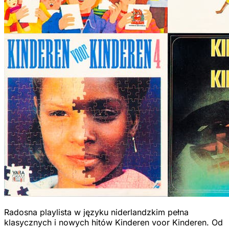
Radosna playlista w języku niderlandzkim pełna
klasycznych i nowych hitów Kinderen voor Kinderen. Od