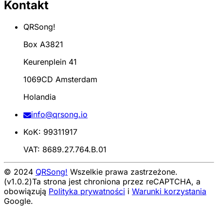
Kontakt
QRSong!
Box A3821
Keurenplein 41
1069CD Amsterdam
Holandia
info@qrsong.io
KoK: 99311917
VAT: 8689.27.764.B.01
© 2024
QRSong!
Wszelkie prawa zastrzeżone.
(v1.0.2)
Ta strona jest chroniona przez reCAPTCHA, a
obowiązują
Polityka prywatności
i
Warunki korzystania
Google.