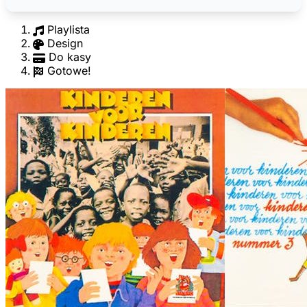
Playlista
Design
Do kasy
Gotowe!