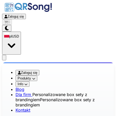
Zaloguj się
0
pl
USD
app.openMainMenu
Zaloguj się
Produkty
Info
Blog
Dla firm
Personalizowane box sety z
brandingiem
Personalizowane box sety z
brandingiem
Kontakt