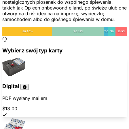
nostalgicznych piosenek do wspólnego śpiewania,
takich jak Op een onbewoond eiland, po świeże ulubione
utwory na dziś: idealna na imprezę, wycieczkę
samochodem albo do głośnego śpiewania w domu.
'80 40%
'90 42%
'00
'10
'20 9%
Wybierz swój typ karty
Digital
PDF wysłany mailem
$13.00