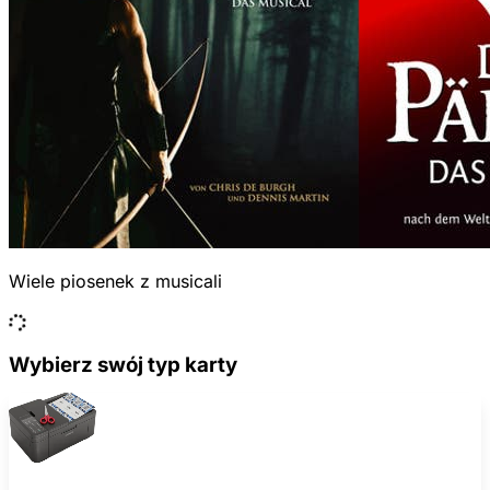
Wiele piosenek z musicali
Wybierz swój typ karty