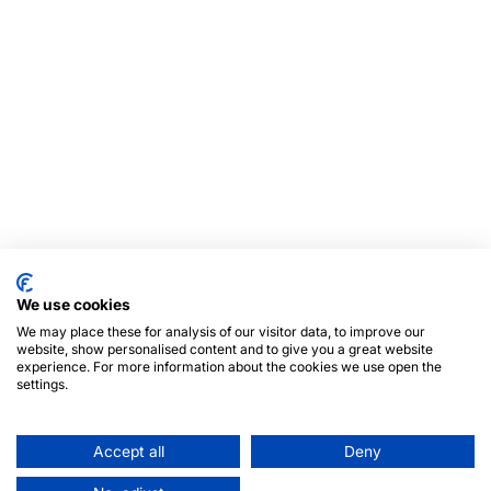
We use cookies
We may place these for analysis of our visitor data, to improve our
website, show personalised content and to give you a great website
experience. For more information about the cookies we use open the
settings.
Accept all
Deny