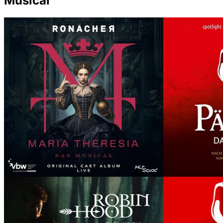
Musical